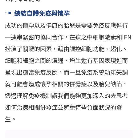
總結自體免疫與懷孕
成功的懷孕以及健康的胎兒是需要免疫反應進行
一連串緊密的協同合作，在這之中細胞激素和IFN
扮演了關鍵的因素，藉由調控細胞功能、趨化、
細胞和細胞之間的溝通、增生還有基因表現進而
呈現出適當免疫反應，而一旦免疫系統功能失調
就可能會造成懷孕相關的併發症以及胎兒缺陷，
透過理解免疫機制讓我們能夠更加深入的去思考
如何治療相關併發症並避免這些負面狀況的發
生。