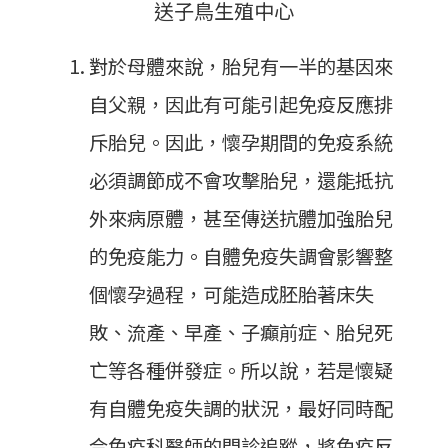
送子鳥生殖中心
對於母體來說，胎兒有一半的基因來
自父親，因此有可能引起免疫反應排
斥胎兒。因此，懷孕期間的免疫系統
必須調節成不會攻擊胎兒，還能抵抗
外來病原體，甚至傳送抗體加強胎兒
的免疫能力。自體免疫失調會影響整
個懷孕過程，可能造成胚胎著床失
敗、流產、早產、子癲前症、胎兒死
亡等各種併發症。所以說，若是懷疑
有自體免疫失調的狀況，最好同時配
合免疫科醫師的門診追蹤，將免疫反