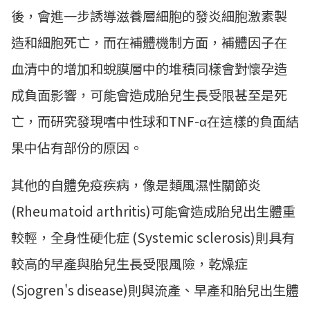
後，會進一步誘導滋養層細胞的發炎細胞激素製
造和細胞死亡，而在補體機制方面，補體因子在
血清中的增加和蛻膜層中的堆積同樣會對懷孕造
成負面影響，可能會造成胎兒生長受限甚至是死
亡，而研究發現嗜中性球和TNF-α在這樣的負面結
果中佔有部份的原因。
其他的自體免疫疾病，像是類風濕性關節炎
(Rheumatoid arthritis)可能會造成胎兒出生體重
較輕，全身性硬化症 (Systemic sclerosis)則具有
較高的早產與胎兒生長受限風險，乾燥症
(Sjogren's disease)則與流產、早產和胎兒出生體