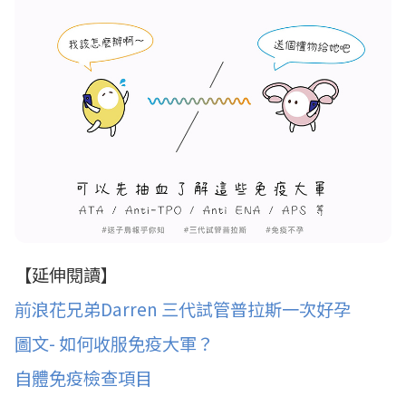
【延伸閱讀】
前浪花兄弟Darren 三代試管普拉斯一次好孕
圖文- 如何收服免疫大軍？
自體免疫檢查項目