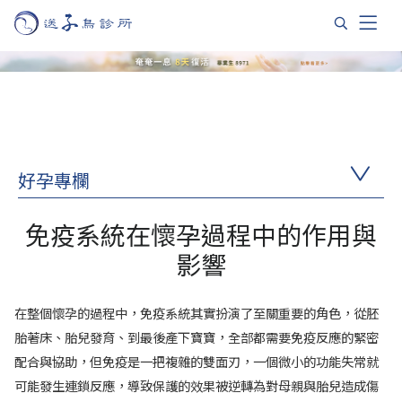
好孕專欄
免疫系統在懷孕過程中的作用與
影響
在整個懷孕的過程中，免疫系統其實扮演了至關重要的角色，從胚
胎著床、胎兒發育、到最後產下寶寶，全部都需要免疫反應的緊密
配合與協助，但免疫是一把複雜的雙面刃，一個微小的功能失常就
可能發生連鎖反應，導致保護的效果被逆轉為對母親與胎兒造成傷