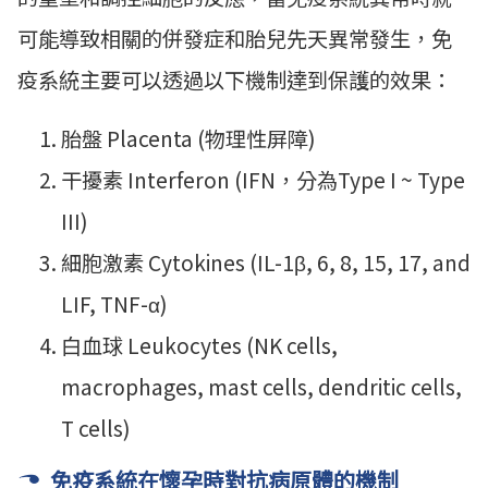
可能導致相關的併發症和胎兒先天異常發生，免
疫系統主要可以透過以下機制達到保護的效果：
胎盤 Placenta (物理性屏障)
干擾素 Interferon (IFN，分為Type I ~ Type
III)
細胞激素 Cytokines (IL-1β, 6, 8, 15, 17, and
LIF, TNF-α)
白血球 Leukocytes (NK cells,
macrophages, mast cells, dendritic cells,
T cells)
免疫系統在懷孕時對抗病原體的機制