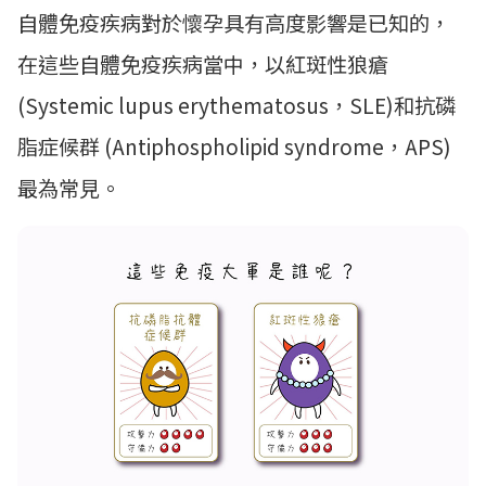
自體免疫疾病對於懷孕具有高度影響是已知的，
在這些自體免疫疾病當中，以紅斑性狼瘡
(Systemic lupus erythematosus，SLE)和抗磷
脂症候群 (Antiphospholipid syndrome，APS)
最為常見。