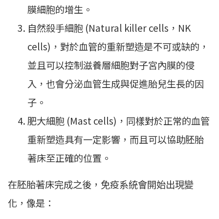
膜細胞的增生。
自然殺手細胞 (Natural killer cells，NK
cells)，對於血管的重新塑造是不可或缺的，
並且可以控制滋養層細胞對子宮內膜的侵
入，也會分泌血管生成與促進胎兒生長的因
子。
肥大細胞 (Mast cells)，同樣對於正常的血管
重新塑造具有一定影響，而且可以協助胚胎
著床至正確的位置。
在胚胎著床完成之後，免疫系統會開始出現變
化，像是：