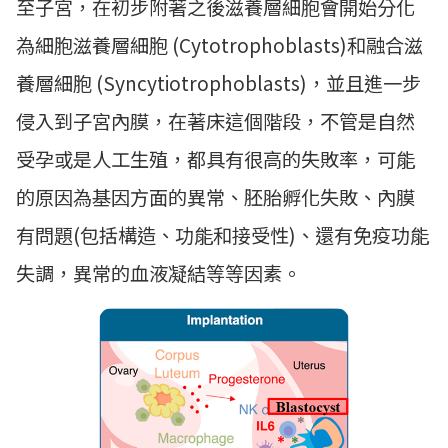
至子宮，在初步附著之後滋養層細胞會開始分化
為細胞滋養層細胞 (Cytotrophoblasts)和融合滋
養層細胞 (Syncytiotrophoblasts)，並且進一步
侵入到子宮內膜，在著床這個階段，不管是自然
受孕或是人工生殖，都具有很高的失敗率，可能
的原因為基因方面的異常、胚胎孵化失敗、內膜
有問題(包括構造、功能和接受性)、還有免疫功能
失調，異常的血液凝結等等因素。