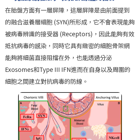
在胎盤方面有一層屏障，這層屏障是由前面提到
的融合滋養層細胞 (SYN)所形成，它不會表現能夠
被病毒辨識的接受器 (Receptors)，因此能夠有效
抵抗病毒的感染，同時它具有緻密的細胞骨架網
能夠將細菌直接阻擋在外，也能透過分泌
Exosomes和Type III IFN進而在自身以及周圍的
細胞之間建立對抗病毒的防線。