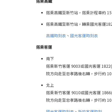
搭乘高鐵
搭乘高鐵至新竹站，搭乘計程車約 15 
搭乘高鐵至新竹站，轉乘
國光客運18
高鐵時刻表
、
國光客運時刻表
搭乘客運
南下
搭乘
新竹客運 9003
或
國光客運 1822
院方向走至忠孝路後右轉，步行約 10
北上
搭乘
新竹客運 9010
或
國光客運 1866
院方向走至忠孝路後右轉，步行約 10
國光客運時刻表
、
新竹客運時刻