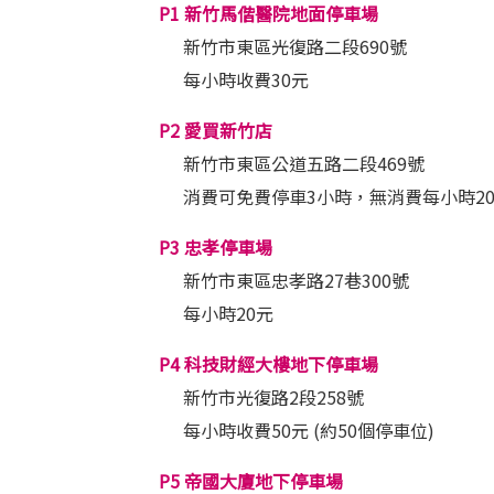
P1 新竹馬偕醫院地面停車場
新竹市東區光復路二段690號
每小時收費30元
P2 愛買新竹店
新竹市東區公道五路二段469號
消費可免費停車3小時，無消費每小時2
P3 忠孝停車場
新竹市東區忠孝路27巷300號
每小時20元
P4 科技財經大樓地下停車場
新竹市光復路2段258號
每小時收費50元 (約50個停車位)
P5 帝國大廈地下停車場