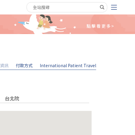
搜尋關鍵字
資訊
付款方式
International Patient Travel
台北院