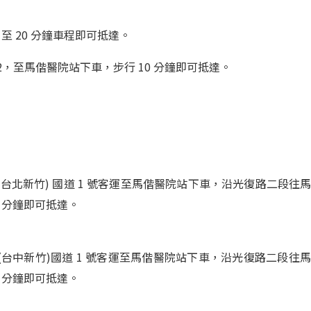
至 20 分鐘車程即可抵達。
2
，至馬偕醫院站下車，步行 10 分鐘即可抵達。
(台北新竹) 國道 1 號客運至馬偕醫院站下車，沿光復路二段往
 分鐘即可抵達。
(台中新竹)國道 1 號客運至馬偕醫院站下車，沿光復路二段往
 分鐘即可抵達。