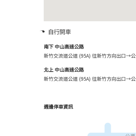
自行開車
南下 中山高速公路
新竹交流道公道 (95A) 往新竹方向出
北上 中山高速公路
新竹交流道公道 (95A) 往新竹方向出
週邊停車資訊