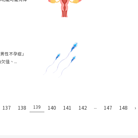
「男性不孕症」
佳、...
137
138
139
140
141
142
...
147
148
›