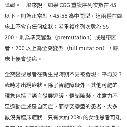
障礙。一般來說，如果 CGG 重複序列次數在 45
以下，則為正常型，45-55 為中間型，這兩種在臨
床上不會有任何症狀；若重複序列次數為 55-
200，則為準突變型（premutation）或是帶因
者，200 以上為全突變型（full mutation），臨
床上便會發病。
全突變型患者在新生兒時期不易被發現，平均於 3
歲時才出現症狀。除了智能障礙外，其他可能的
現象包括了語言發展遲緩、情緒障礙、注意力不
足過動症或是自閉症。而準突變型的患者，大多
數沒有臨床症狀，只有大約 20% 的女性患者可能