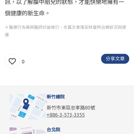
訊，以了解腹中胎兒的狀態，才能快樂地擁有一
個健康的新生命。
＊醫療行為需與醫師討論進行，本篇文章僅反映當時治療狀況與建
議
分享文章
0
新竹總院
新竹市東區忠孝路80號
+886-3-573-3355
台北院