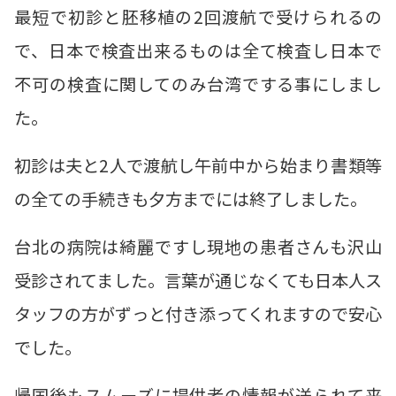
最短で初診と胚移植の2回渡航で受けられるの
で、日本で検査出来るものは全て検査し日本で
不可の検査に関してのみ台湾でする事にしまし
た。
初診は夫と2人で渡航し午前中から始まり書類等
の全ての手続きも夕方までには終了しました。
台北の病院は綺麗ですし現地の患者さんも沢山
受診されてました。言葉が通じなくても日本人ス
タッフの方がずっと付き添ってくれますので安心
でした。
帰国後もスムーズに提供者の情報が送られて来