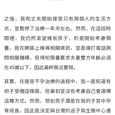
之後，我和丈夫開始接受只有兩個人的生活方
式，並暫停了治療一年半左右。然而，在這段時
間裡，我仍然渴望擁有孩子，於是開始考慮領
養。我在網路上搜尋相關資訊，並直接打電話詢
問相關機構，但得知領養要求夫妻雙方年齡必須
在45歲以下，因此最終無法實現。
其實，在接受不孕治療的過程中，我一直知道有
卵子受贈這條路，但最初並沒有考慮自己會選擇
這種方式。然而，想到孩子還是在我的子宮中孕
育成長，因此我決定與台灣的送子鳥生殖中心進