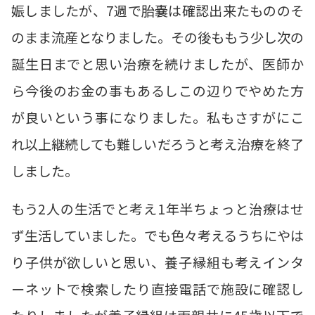
娠しましたが、7週で胎嚢は確認出来たもののそ
のまま流産となりました。その後ももう少し次の
誕生日までと思い治療を続けましたが、医師か
ら今後のお金の事もあるしこの辺りでやめた方
が良いという事になりました。私もさすがにこ
れ以上継続しても難しいだろうと考え治療を終了
しました。
もう2人の生活でと考え1年半ちょっと治療はせ
ず生活していました。でも色々考えるうちにやは
り子供が欲しいと思い、養子縁組も考えインタ
ーネットで検索したり直接電話で施設に確認し