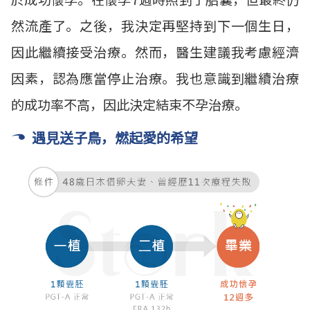
然流產了。之後，我決定再堅持到下一個生日，
因此繼續接受治療。然而，醫生建議我考慮經濟
因素，認為應當停止治療。我也意識到繼續治療
的成功率不高，因此決定結束不孕治療。
遇見送子鳥，燃起愛的希望