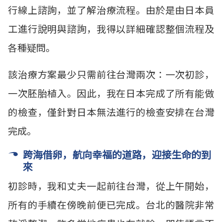
行線上諮詢，並了解治療流程。由於是由日本員
工進行說明與諮詢，我得以詳細確認整個流程及
各種疑問。
該治療方案最少只需前往台灣兩次：一次初診，
一次胚胎植入。因此，我在日本完成了所有能做
的檢查，僅針對日本無法進行的檢查安排在台灣
完成。
跨海借卵，航向幸福的道路，迎接生命的到
來
初診時，我和丈夫一起前往台灣，從上午開始，
所有的手續在傍晚前便已完成。台北的醫院非常