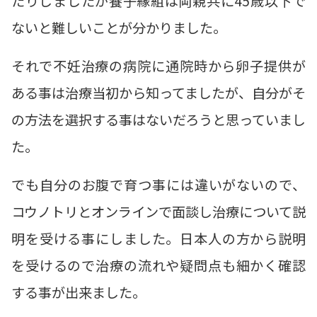
たりしましたが養子縁組は両親共に45歳以下で
ないと難しいことが分かりました。
それで不妊治療の病院に通院時から卵子提供が
ある事は治療当初から知ってましたが、自分がそ
の方法を選択する事はないだろうと思っていまし
た。
でも自分のお腹で育つ事には違いがないので、
コウノトリとオンラインで面談し治療について説
明を受ける事にしました。日本人の方から説明
を受けるので治療の流れや疑問点も細かく確認
する事が出来ました。