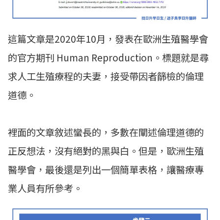
這篇文章是2020年10月，發表在歐洲生殖醫學會
的官方期刊 Human Reproduction。標題就是尋
求人工生殖療程的夫妻，接受帶因者篩檢的倫理
道德。
裡面的文章敘述蠻長的，多數在闡述倫理道德的
正反想法，沒有絕對的黑與白。但是，歐洲生殖
醫學會，最後還是列出一個簡單表格，讓醫療專
業人員有所參考。