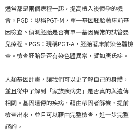
通常都是兩個療程一起，提高植入後懷孕的機
會。PGD：現稱PGT-M，單一基因胚胎著床前基
因檢查。偵測胚胎是否有單一基因異常的試管嬰
兒療程。PGS：現稱PGT-A，胚胎著床前染色體檢
查。檢查胚胎是否有染色體異常，譬如唐氏症。
人類基因計畫，讓我們可以更了解自己的身體，
並且從中了解到「家族疾病史」是否真的與遺傳
相關。基因遺傳的疾病，藉由帶因者篩檢，提前
檢查出來，並且可以藉由完整檢查，進一步完整
諮詢。