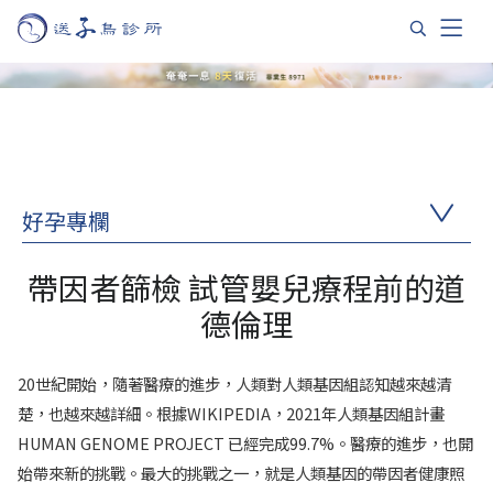
好孕專欄
帶因者篩檢 試管嬰兒療程前的道
德倫理
20世紀開始，隨著醫療的進步，人類對人類基因組認知越來越清
楚，也越來越詳細。根據WIKIPEDIA，2021年人類基因組計畫
HUMAN GENOME PROJECT 已經完成99.7%。醫療的進步，也開
始帶來新的挑戰。最大的挑戰之一，就是人類基因的帶因者健康照