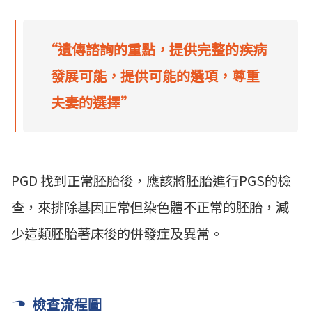
“遺傳諮詢的重點，提供完整的疾病
發展可能，提供可能的選項，尊重
夫妻的選擇”
PGD 找到正常胚胎後，應該將胚胎進行PGS的檢
查，來排除基因正常但染色體不正常的胚胎，減
少這類胚胎著床後的併發症及異常。
檢查流程圖