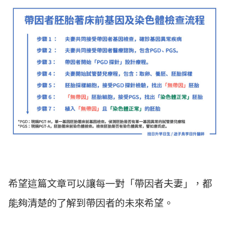
希望這篇文章可以讓每一對「帶因者夫妻」，都
能夠清楚的了解到帶因者的未來希望。