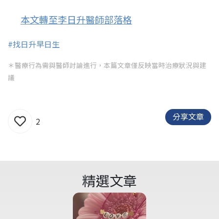
本文轉至李日升醫師
部落格
#找日升早日生
＊醫療行為需與醫師討論進行，本篇文章僅反映當時治療狀況與建
議
分享文章
2
精選文章