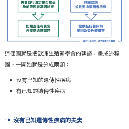
這個圖就是把歐洲生殖醫學會的建議，畫成流程
圖。一開始就是分成兩類：
沒有已知的遺傳性疾病
有已知的遺傳性疾病
沒有已知遺傳性疾病的夫妻