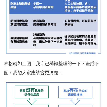
表格就如上圖。我自己稍微整理的一下，畫成下
圖，我想大家應該會更清楚。