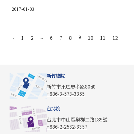
2017-01-03
‹
1
2
...
6
7
8
9
10
11
12
...
新竹總院
新竹市東區忠孝路80號
+886-3-573-3355
台北院
台北市中山區樂群二路189號
+886-2-2532-3357