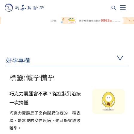
好孕專欄
標籤:懷孕備孕
巧克力囊腫會不孕？從症狀到治療
一次搞懂
巧克力囊腫是子宮內膜異位症的一種表
現，是常見的女性疾病，也可能會導致
難孕。