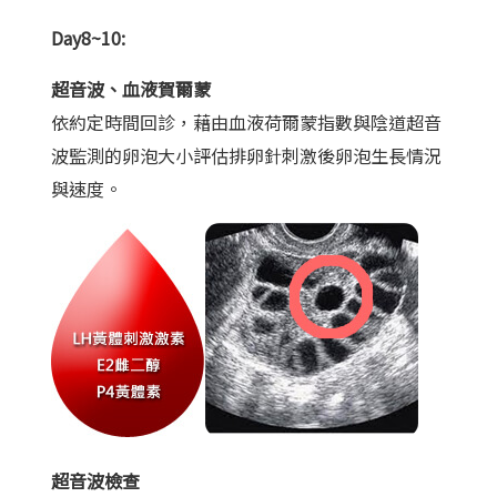
Day8~10:
超音波、血液賀爾蒙
依約定時間回診，藉由血液荷爾蒙指數與陰道超音
波監測的卵泡大小評估排卵針刺激後卵泡生長情況
與速度。
超音波檢查