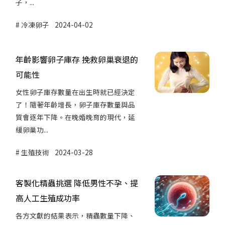
子，...
冷凍卵子
2024-04-02
年齡影響卵子庫存 挽救卵巢衰退的
可能性
女性卵子庫存數量在出生時就已經決定
了！隨著年齡增長，卵子庫存數量與品
質會逐年下降。在晚婚晚育的現代，延
緩卵巢功...
生殖技術
2024-03-28
客製化精蟲挑選 降低男性不孕、提
高人工生殖成功率
各方文獻的結果表示，精蟲數量下降、