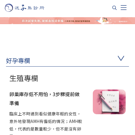
好孕專欄
生殖專欄
卵巢庫存低不用怕，3步驟提前做
準備
臨床上不時遇到看似健康年輕的女性，
意外地發現AMH有偏低的情況；AMH較
低，代表的是數量較少，但不是沒有卵