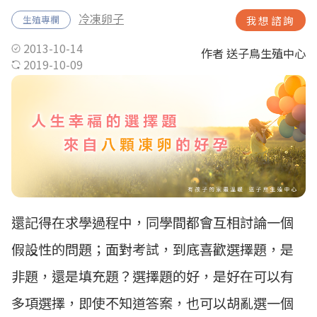
冷凍卵子
生殖專欄
我想諮詢
2013-10-14
作者 送子鳥生殖中心
2019-10-09
還記得在求學過程中，同學間都會互相討論一個
假設性的問題；面對考試，到底喜歡選擇題，是
非題，還是填充題？選擇題的好，是好在可以有
多項選擇，即使不知道答案，也可以胡亂選一個