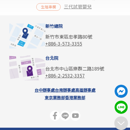
三代試管嬰兒
生殖專欄
新竹總院
新竹市東區忠孝路80號
+886-3-573-3355
台北院
台北市中山區樂群二路189號
+886-2-2532-3357
台中辦事處
台南辦事處
高雄辦事處
東京業務部
香港業務部