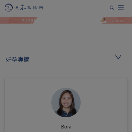
好孕專欄
Bora