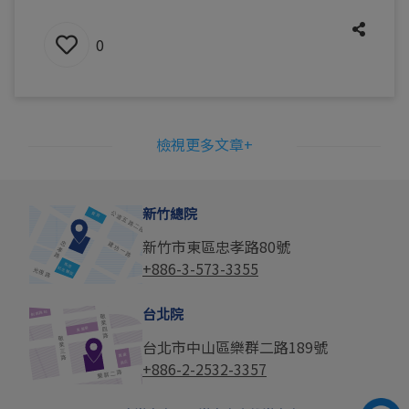
0
檢視更多文章+
新竹總院
新竹市東區忠孝路80號
+886-3-573-3355
台北院
台北市中山區樂群二路189號
+886-2-2532-3357