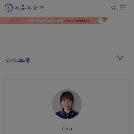
好孕專欄
Gina