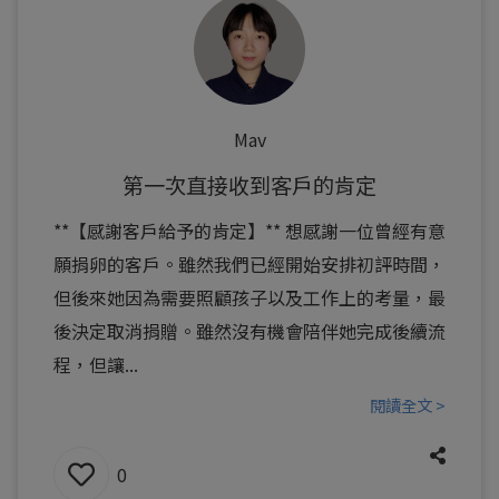
Mav
第一次直接收到客戶的肯定
**【感謝客戶給予的肯定】** 想感謝一位曾經有意
願捐卵的客戶。雖然我們已經開始安排初評時間，
但後來她因為需要照顧孩子以及工作上的考量，最
後決定取消捐贈。雖然沒有機會陪伴她完成後續流
程，但讓...
閱讀全文 >
0