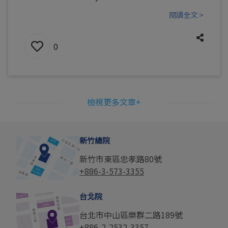
閱讀全文 >
0
檢視更多文章+
新竹總院
新竹市東區忠孝路80號
+886-3-573-3355
台北院
台北市中山區樂群二路189號
+886-2-2532-3357