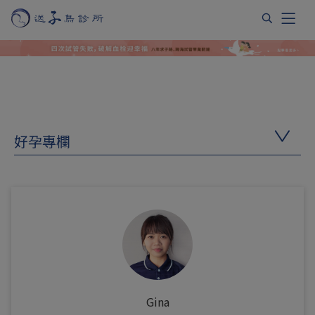
好孕專欄
Gina