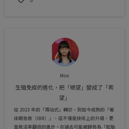
0
Mini
生殖免疫的進化，把「絕望」變成了「希
望」
從 2023 年的「兩站式」轉診，到如今成熟的「著
床期急救（IBR）」，這不僅是技術上的升級，更
是救活率翻倍的進步。在過去可能被歸咎為「胚胎