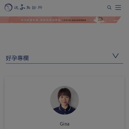
好孕專欄
Gina