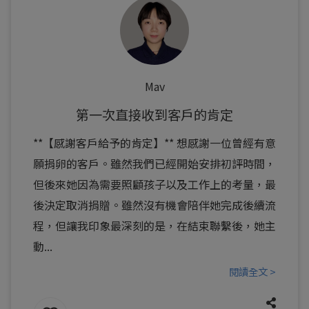
Mav
第一次直接收到客戶的肯定
**【感謝客戶給予的肯定】** 想感謝一位曾經有意
願捐卵的客戶。雖然我們已經開始安排初評時間，
但後來她因為需要照顧孩子以及工作上的考量，最
後決定取消捐贈。雖然沒有機會陪伴她完成後續流
程，但讓我印象最深刻的是，在結束聯繫後，她主
動...
閱讀全文 >