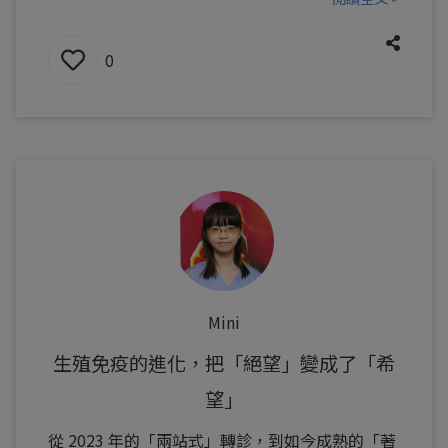
0
Mini
生殖免疫的進化，把「絕望」變成了「希
望」
從 2023 年的「兩站式」轉診，到如今成熟的「著