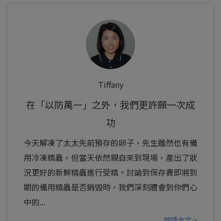
Tiffany
在「以防萬一」之外，我們更許願一次成
功
今天解凍了太太先前預存的卵子，先生雖然也有備
用冷凍精蟲，但當天依然親自來到現場，產出了狀
況更好的新鮮精蟲進行受精。討論到保存費即將到
期的備用精蟲是否銷毀時，我們深刻體會到你們心
中的...
閱讀全文 >