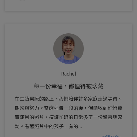
Rachel
每一份幸福，都值得被珍藏
在生殖醫療的路上，我們陪伴許多家庭走過等待、
期盼與努力。當療程告一段落後，偶爾收到你們寶
寶滿月的照片，這讓忙碌的日常多了一份驚喜與感
動。看著照片中的孩子，有的...