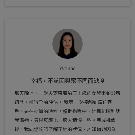
Yvonne
幸福，不該因與眾不同而缺席
那天晚上，一對夫妻帶著約三十歲的女兒來到診所
初診，進行孕前評估。 我第一次接觸到這位客
戶，是在批價的時候。整個過程中，她都能順利與
我溝通，只是反應比一般人稍慢一些。完成批價
後，我向諮詢師了解了她的狀況，才知道她因為