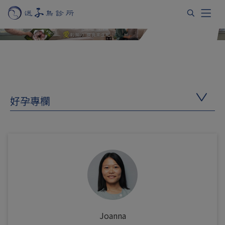
好孕專欄
Joanna