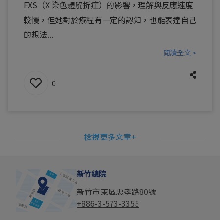
FXS（X 染色體脆折症）的影響，理解與反應速度
較慢，但她對於療程有一定的認知，也能表達自己
的想法...
閱讀全文 >
0
檢視更多文章+
新竹總院
新竹市東區忠孝路80號
+886-3-573-3355