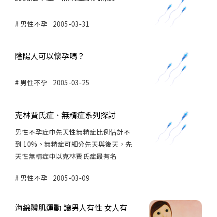
男性不孕
2005-03-31
陰陽人可以懷孕嗎？
男性不孕
2005-03-25
克林費氏症．無精症系列探討
男性不孕症中先天性無精症比例估計不
到 10%。無精症可細分先天與後天，先
天性無精症中以克林費氏症最有名
男性不孕
2005-03-09
海綿體肌運動 讓男人有性 女人有