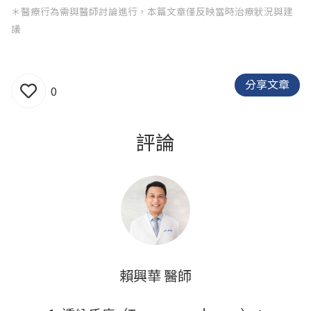
＊醫療行為需與醫師討論進行，本篇文章僅反映當時治療狀況與建
議
分享文章
0
評論
賴興華 醫師