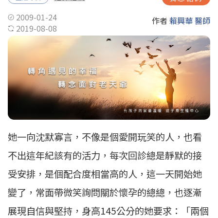
2009-01-24
作者
賴興華 醫師
2019-08-08
她一向沈默寡言，不像是個愛開玩笑的人，也看
不出這年紀該有的活力，每次回診總是靜默的接
受安排，是個配合度相當高的人，這一天開始她
變了，常面帶微笑詢問關於懷孕的總總，也逐漸
展現自信與堅持，身高145公分的她要求：「兩個