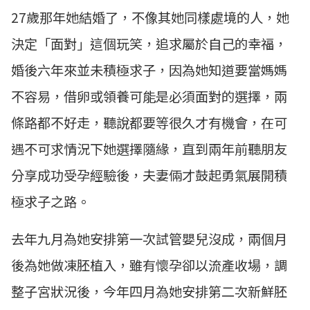
27歲那年她結婚了，不像其她同樣處境的人，她
決定「面對」這個玩笑，追求屬於自己的幸福，
婚後六年來並未積極求子，因為她知道要當媽媽
不容易，借卵或領養可能是必須面對的選擇，兩
條路都不好走，聽說都要等很久才有機會，在可
遇不可求情況下她選擇隨緣，直到兩年前聽朋友
分享成功受孕經驗後，夫妻倆才鼓起勇氣展開積
極求子之路。
去年九月為她安排第一次試管嬰兒沒成，兩個月
後為她做凍胚植入，雖有懷孕卻以流產收場，調
整子宮狀況後，今年四月為她安排第二次新鮮胚