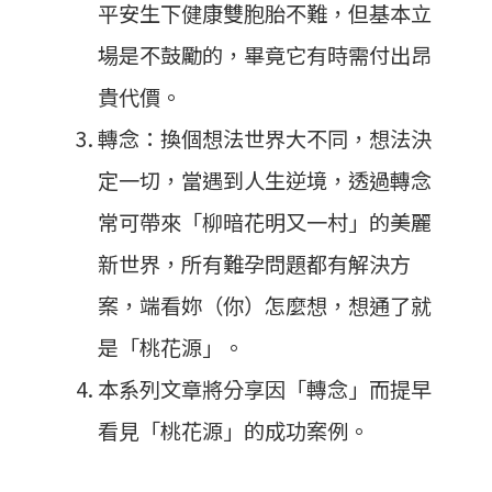
平安生下健康雙胞胎不難，但基本立
場是不鼓勵的，畢竟它有時需付出昂
貴代價。
轉念：換個想法世界大不同，想法決
定一切，當遇到人生逆境，透過轉念
常可帶來「柳暗花明又一村」的美麗
新世界，所有難孕問題都有解決方
案，端看妳（你）怎麼想，想通了就
是「桃花源」。
本系列文章將分享因「轉念」而提早
看見「桃花源」的成功案例。