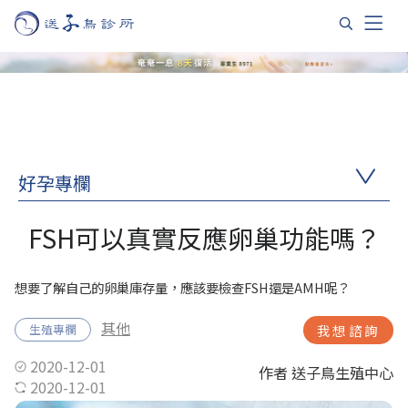
好孕專欄
FSH可以真實反應卵巢功能嗎？
想要了解自己的卵巢庫存量，應該要檢查FSH還是AMH呢？
其他
生殖專欄
我想諮詢
2020-12-01
作者 送子鳥生殖中心
2020-12-01