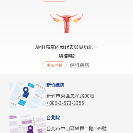
AMH高真的就代表卵巢功能一
級棒嗎?
婦科疾病
生殖專欄
新竹總院
新竹市東區忠孝路80號
+886-3-573-3355
台北院
台北市中山區樂群二路189號