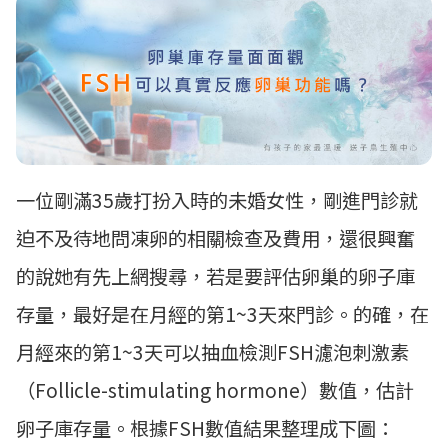
一位剛滿35歲打扮入時的未婚女性，剛進門診就
迫不及待地問凍卵的相關檢查及費用，還很興奮
的說她有先上網搜尋，若是要評估卵巢的卵子庫
存量，最好是在月經的第1~3天來門診。的確，在
月經來的第1~3天可以抽血檢測FSH濾泡刺激素
（Follicle-stimulating hormone）數值，估計
卵子庫存量。根據FSH數值結果整理成下圖：