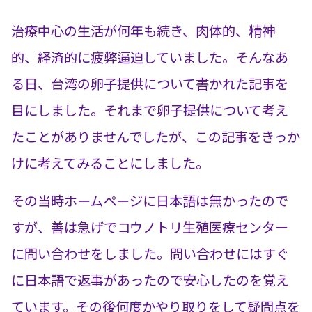
治療中心の生活が何年も続き、肉体的、精神
的、経済的に疲弊逼迫していました。そんなあ
る日、台湾の卵子提供について書かれた記事を
目にしました。それまで卵子提供について考え
たことがありませんでしたが、この記事をきっか
けに考えてみることにしました。
その当時ホームページに日本語は無かったので
すが、善は急げでコウノトリ生殖医療センター
に問い合わせをしました。問い合わせにはすぐ
に日本語で返事があったので安心したのを覚え
ています。その後何度かやり取りをして疑問点を