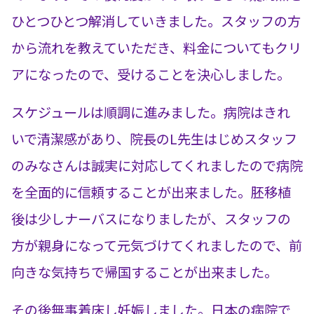
ひとつひとつ解消していきました。スタッフの方
から流れを教えていただき、料金についてもクリ
アになったので、受けることを決心しました。
スケジュールは順調に進みました。病院はきれ
いで清潔感があり、院長のL先生はじめスタッフ
のみなさんは誠実に対応してくれましたので病院
を全面的に信頼することが出来ました。胚移植
後は少しナーバスになりましたが、スタッフの
方が親身になって元気づけてくれましたので、前
向きな気持ちで帰国することが出来ました。
その後無事着床し妊娠しました。日本の病院で