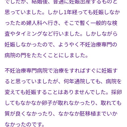
でしたが、結婚後、普通に妊娠出産するものと
思っていました。しかし1年経っても妊娠しなか
ったため婦人科へ行き、そこで暫く一般的な検
査やタイミングなど行いました。しかしながら
妊娠しなかったので、ようやく不妊治療専門の
病院の門をたたくことにしました。
不妊治療専門病院で治療をすればすぐに妊娠す
ると思っていましたが、何年通院しても、病院を
変えても妊娠することはありませんでした。採卵
してもなかなか卵子が取れなかったり、取れても
質が良くなかったり、なかなか胚移植までいか
なかったのです。