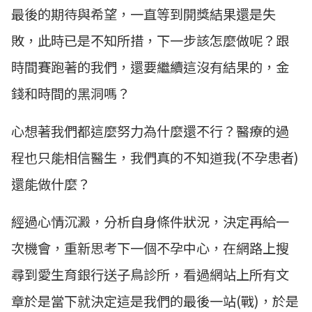
最後的期待與希望，一直等到開獎結果還是失
敗，此時已是不知所措，下一步該怎麼做呢？跟
時間賽跑著的我們，還要繼續這沒有結果的，金
錢和時間的黑洞嗎？
心想著我們都這麼努力為什麼還不行？醫療的過
程也只能相信醫生，我們真的不知道我(不孕患者)
還能做什麼？
經過心情沉澱，分析自身條件狀況，決定再給一
次機會，重新思考下一個不孕中心，在網路上搜
尋到愛生育銀行送子鳥診所，看過網站上所有文
章於是當下就決定這是我們的最後一站(戰)，於是