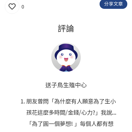
分享文章
0
評論
送子鳥生殖中心
朋友曾問「為什麼有人願意為了生小
孩花這麼多時間/金錢/心力?」我說...
「為了圓一個夢想! 」每個人都有想