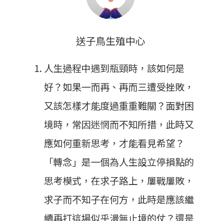
送子鳥生殖中心
人生過程中遇到瓶頸時，該如何是
好？如果一而再、再而三遭受挫敗，
又該怎樣才能度過重重難關？面對困
境時，常因迷惘而不知所措，此時又
應如何重新思考，才能看見希望？
「轉念」是一個為人生設立停損點的
思考模式，在求子路上，屢戰屢敗，
求子而不知子在何方，此時是應該繼
續再打這場似乎漫無止境的仗？還是