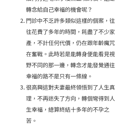
轉念給自己幸福的機會呢？
門診中不乏許多類似這樣的個案，往
往花費了多年的時間，耗盡了不少家
產，不計任何代價，仍在跟年齡魔咒
在奮戰。此時若是能轉身便能看見視
野不同的那一邊，轉念才能發覺通往
幸福的路不是只有一條線。
很高興這對夫妻最終領悟到了人生真
理，不再迷失了方向，轉個彎得到人
生幸福，總算終結十多年的不孕之
苦。