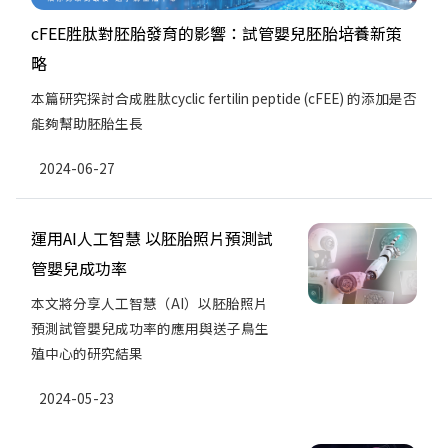
cFEE胜肽對胚胎發育的影響：試管嬰兒胚胎培養新策
略
本篇研究探討合成胜肽cyclic fertilin peptide (cFEE) 的添加是否
能夠幫助胚胎生長
2024-06-27
運用AI人工智慧 以胚胎照片預測試
管嬰兒成功率
本文將分享人工智慧（AI）以胚胎照片
預測試管嬰兒成功率的應用與送子鳥生
殖中心的研究結果
2024-05-23