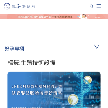
好孕專欄
標籤:生殖技術設備