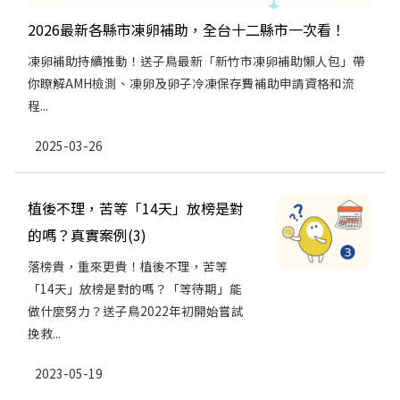
2026最新各縣市凍卵補助，全台十二縣市一次看！
凍卵補助持續推動！送子鳥最新「新竹市凍卵補助懶人包」帶
你瞭解AMH檢測、凍卵及卵子冷凍保存費補助申請資格和流
程...
2025-03-26
植後不理，苦等「14天」放榜是對
的嗎？真實案例(3)
落榜貴，重來更貴！植後不理，苦等
「14天」放榜是對的嗎？「等待期」能
做什麼努力？送子鳥2022年初開始嘗試
挽救...
2023-05-19