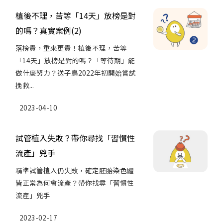
植後不理，苦等「14天」放榜是對
的嗎？真實案例(2)
落榜貴，重來更貴！植後不理，苦等
「14天」放榜是對的嗎？「等待期」能
做什麼努力？送子鳥2022年初開始嘗試
挽救...
2023-04-10
試管植入失敗？帶你尋找「習慣性
流產」兇手
精準試管植入仍失敗，確定胚胎染色體
皆正常為何會流產？帶你找尋「習慣性
流產」兇手
2023-02-17