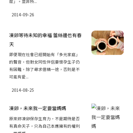
症」。並非所...
2014-09-26
凍卵等待未知的幸福 蕾絲邊也有春
天
即便現在社會已經開始有「多元家庭」
的聲音，但對女同性伴侶要懷孕生子仍
有困難，除了尋求借精一途，否則是不
可能有愛...
2014-08-25
凍卵，未來我一定要當媽媽
原來妳凍卵保存生育力，不是期待是否
有真命天子，只為自己本應擁有的權利