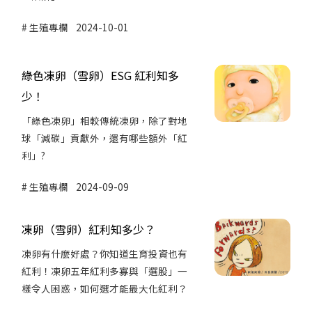
生殖專欄
2024-10-01
綠色凍卵（雪卵）ESG 紅利知多
少！
「綠色凍卵」相較傳統凍卵，除了對地
球「減碳」貢獻外，還有哪些額外「紅
利」?
生殖專欄
2024-09-09
凍卵（雪卵）紅利知多少？
凍卵有什麼好處？你知道生育投資也有
紅利！凍卵五年紅利多寡與「選股」一
樣令人困惑，如何選才能最大化紅利？