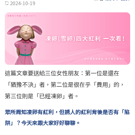
2024-10-19
這篇文章要送給三位女性朋友：第一位是還在
「猶豫不決」者，第二位是很在乎「費用」的，
第三位則是「已經凍卵」者。
眾所周知凍卵有紅利，但誘人的紅利背後是否有「陷
阱」？今天來跟大家好好聊聊。