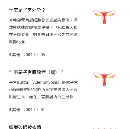
什麼是子宮外孕？
若輸卵管內部細胞發炎或感染受傷，導
致運送速度變慢或停頓，但胚胎每天都
在分裂發育，如果未到達子宮之前胚胎
就孵化並...
其他
2004-05-05
什麼是子宮肌腺症（瘤）？
子宮肌腺症（Adenomyosis）是就子宮
內膜細胞由子宮腔內直接穿透進入子宮
肌層生長，而在子宮肌層內衍生出新...
其他
2004-05-01
認識砂眼披衣菌