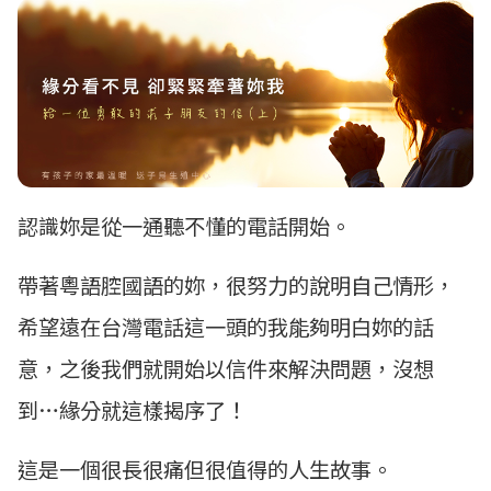
認識妳是從一通聽不懂的電話開始。
帶著粵語腔國語的妳，很努力的說明自己情形，
希望遠在台灣電話這一頭的我能夠明白妳的話
意，之後我們就開始以信件來解決問題，沒想
到…緣分就這樣揭序了！
這是一個很長很痛但很值得的人生故事。