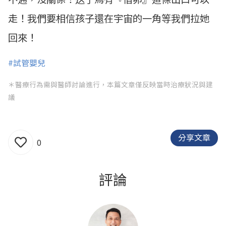
走！我們要相信孩子還在宇宙的一角等我們拉她
回來！
#試管嬰兒
＊醫療行為需與醫師討論進行，本篇文章僅反映當時治療狀況與建
議
分享文章
0
評論