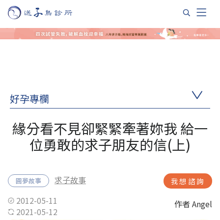
好孕專欄
緣分看不見卻緊緊牽著妳我 給一
位勇敢的求子朋友的信(上)
求子故事
圓夢故事
我想諮詢
2012-05-11
作者 Angel
2021-05-12