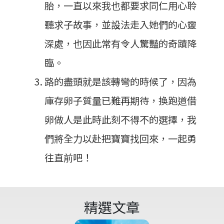
胎，一直以來我也都要求同仁用心聆
聽求子故事，並設法走入她們的心靈
深處，也因此常有令人驚豔的奇蹟降
臨。
路的盡頭就是該轉彎的時候了，因為
庫存卵子質量已難再期待，換跑道借
卵做人是此時此刻不得不的選擇，我
們將全力以赴把寶寶找回來，一起勇
往直前吧！
精選文章