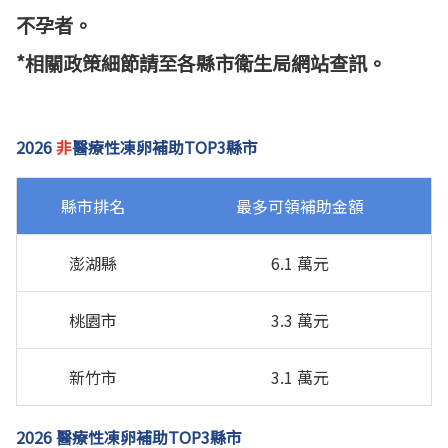
不孕者。
*相關政策細節請至各縣市衛生局網站查訊。
2026
非
醫療性凍卵補助TOP3縣市
縣市排名
最多可領補助金額
澎湖縣
6.1 萬元
桃園市
3.3 萬元
新竹市
3.1 萬元
2026 醫療性凍卵補助TOP3縣市