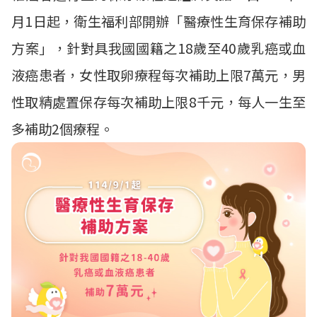
月1日起，衛生福利部開辦「醫療性生育保存補助
方案」，針對具我國國籍之18歲至40歲乳癌或血
液癌患者，女性取卵療程每次補助上限7萬元，男
性取精處置保存每次補助上限8千元，每人一生至
多補助2個療程。