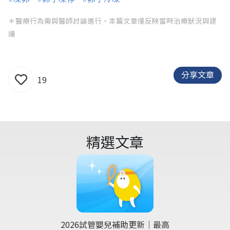
＊醫療行為需與醫師討論進行，本篇文章僅反映當時治療狀況與建
議
分享文章
19
精選文章
2026試管嬰兒補助更新｜最高