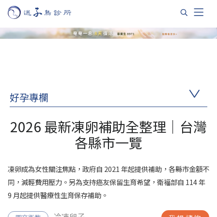
好孕專欄
2026 最新凍卵補助全整理｜台灣
各縣市一覽
凍卵成為女性關注焦點，政府自 2021 年起提供補助，各縣市金額不
同，減輕費用壓力。另為支持癌友保留生育希望，衛福部自 114 年
9 月起提供醫療性生育保存補助。
冷凍卵子