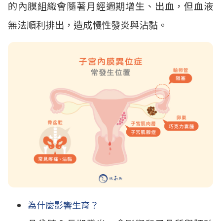
的內膜組織會隨著月經週期增生、出血，但血液
無法順利排出，造成慢性發炎與沾黏。
為什麼影響生育？