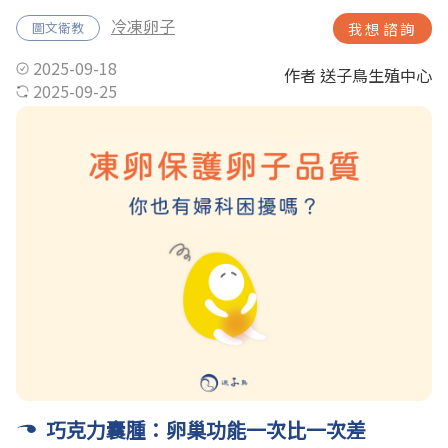
冷凍卵子
圖文衛教
我想諮詢
2025-09-18
作者 送子鳥生殖中心
2025-09-25
巧克力囊腫：卵巢功能一次比一次差