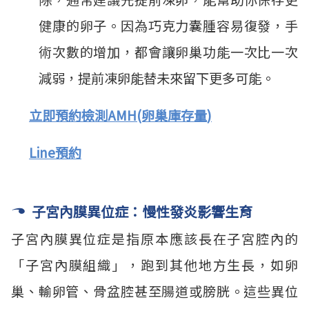
健康的卵子。因為巧克力囊腫容易復發，手
術次數的增加，都會讓卵巢功能一次比一次
減弱，提前凍卵能替未來留下更多可能。
立即預約檢測AMH(卵巢庫存量)
Line預約
子宮內膜異位症：慢性發炎影響生育
子宮內膜異位症是指原本應該長在子宮腔內的
「子宮內膜組織」，跑到其他地方生長，如卵
巢、輸卵管、骨盆腔甚至腸道或膀胱。這些異位