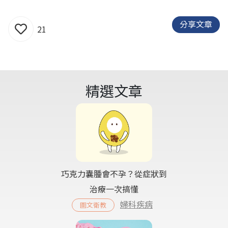
分享文章
21
精選文章
巧克力囊腫會不孕？從症狀到
治療一次搞懂
婦科疾病
圖文衛教