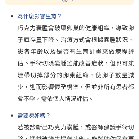
為什麼影響生育？
巧克力囊腫會破壞卵巢的健康組織，導致卵
子庫存量下降。
治療方式會根據囊腫狀況、
患者年齡以及是否有生育計畫來做療程評
估。
手術切除囊腫雖能改善症狀，但也可能
連帶切掉部分的卵巢組織，使卵子數量減
少，進而影響懷孕機率，但並非所有患者都
會不孕，需依個人情況評估。
需要凍卵嗎？
若被診斷出巧克力囊腫，或醫師建議手術切
除，通常建議先提前凍卵，能幫助你保存更