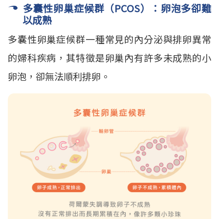
多囊性卵巢症候群（PCOS）：卵泡多卻難
以成熟
多囊性卵巢症候群一種常見的內分泌與排卵異常
的婦科疾病，其特徵是卵巢內有許多未成熟的小
卵泡，卻無法順利排卵。