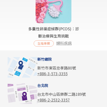
多囊性卵巢症候群(PCOS)：診
斷治療與生育挑戰
婦科疾病
生殖專欄
新竹總院
新竹市東區忠孝路80號
+886-3-573-3355
台北院
台北市中山區樂群二路189號
+886-2-2532-3357