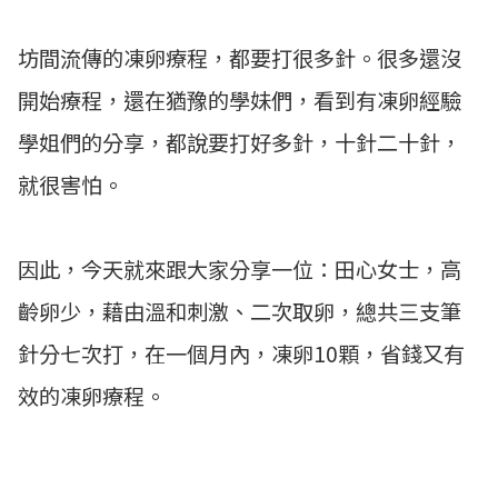
坊間流傳的凍卵療程，都要打很多針。很多還沒
開始療程，還在猶豫的學妹們，看到有凍卵經驗
學姐們的分享，都說要打好多針，十針二十針，
就很害怕。
因此，今天就來跟大家分享一位：田心女士，高
齡卵少，藉由溫和刺激、二次取卵，總共三支筆
針分七次打，在一個月內，凍卵10顆，省錢又有
效的凍卵療程。