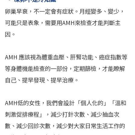
卵巢早衰，不一定會有症狀。月經變多、變少，
可能只是表象，需要用AMH來檢查才能判斷主
因。
AMH 應該視為體重血壓、肝腎功能、癌症指數等
等身體機能檢查的一部份，定期篩檢，才能瞭解
自己、提早發現、提早治療。
AMH低的女性，我們會設計「個人化的」「溫和
刺激促排療程」，減少打針次數、減少抽血次
數、減少回診次數，減少對大家日常生活工作的