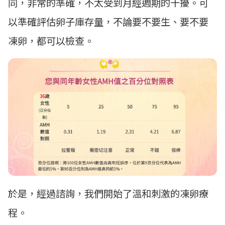
同，非常的準確，不太受到月經週期的干擾。可
以準確評估卵子庫存量，不論要不要生、要不要
凍卵，都可以檢查。
於是，經過諮詢，我們開始了溫和刺激的凍卵療
程。