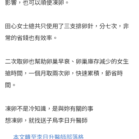
影響，也可以順便凍卵。
田心女士總共只使用了三支排卵針，分七次，非
常的省錢也有效率。
二次取卵也幫助卵巢早衰、卵巢庫存減少的女生
搶時間，一個月取兩次卵，快速累積，節省時
間。
凍卵不是冷知識，是與妳有關的事
想凍卵，就找送子鳥李日升醫師
本文轉至李日升醫師
部落格