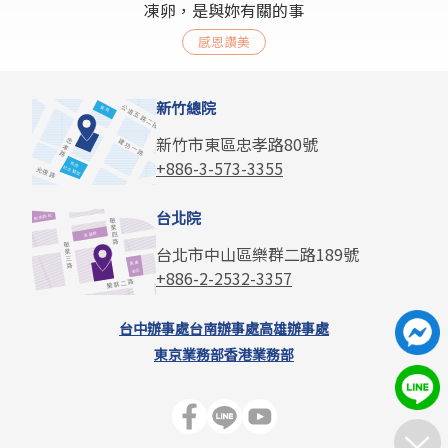
凍卵，是與妳有關的事
感恩讚美
新竹總院
新竹市東區忠孝路80號
+886-3-573-3355
台北院
台北市中山區樂群二路189號
+886-2-2532-3357
台中辦事處
台南辦事處
高雄辦事處
東京業務部
香港業務部