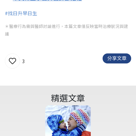
#找日升早日生
＊醫療行為需與醫師討論進行，本篇文章僅反映當時治療狀況與建
議
分享文章
3
精選文章