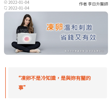
2022-01-04
作者 李日升醫師
2022-01-04
“凍卵不是冷知識，是與妳有關的
事”