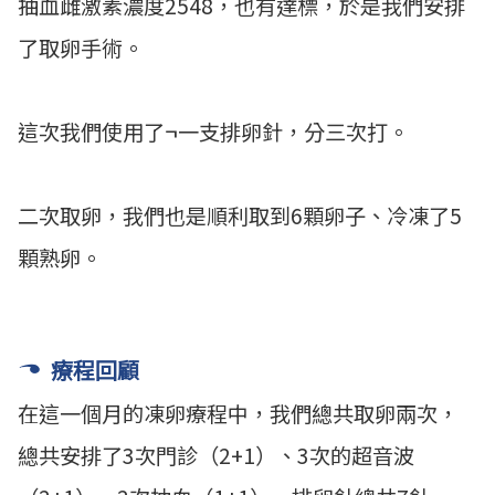
抽血雌激素濃度2548，也有達標，於是我們安排
了取卵手術。
這次我們使用了¬一支排卵針，分三次打。
二次取卵，我們也是順利取到6顆卵子、冷凍了5
顆熟卵。
療程回顧
在這一個月的凍卵療程中，我們總共取卵兩次，
總共安排了3次門診（2+1）、3次的超音波