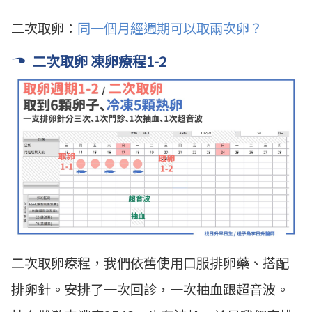
二次取卵：
同一個月經週期可以取兩次卵？
二次取卵 凍卵療程1-2
二次取卵療程，我們依舊使用口服排卵藥、搭配
排卵針。安排了一次回診，一次抽血跟超音波。