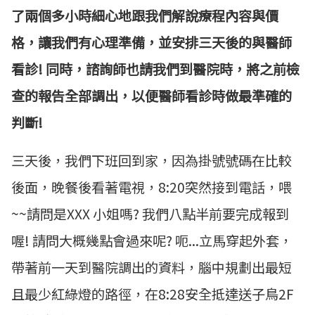
了兩個多小時細心地跟我們解說療程內容與價
格，讓我們有心理準備，並安排三天後的與醫師
看診! 同時，諮詢師也請我們到醫院時，將之前檢
查的報告全部調出，以便醫師看診時做最準確的
判斷!
三天後，我們下班回到家，因為掛號號碼在比較
後面，晚餐後看著電視，8:20突然接到電話，喂
~~請問是XXX 小姐嗎? 我們八點半前要完成報到
喔! 請問大概幾點會過來呢? 呃...立馬穿起外套，
帶著前一天到醫院調出的資料，腦中規劃出最短
且最少紅綠燈的路徑，在8:28安全抵達送子鳥2F