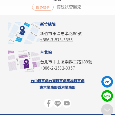
傳統試管嬰兒
圓夢故事
新竹總院
新竹市東區忠孝路80號
+886-3-573-3355
台北院
台北市中山區樂群二路189號
+886-2-2532-3357
台中辦事處
台南辦事處
高雄辦事處
東京業務部
香港業務部