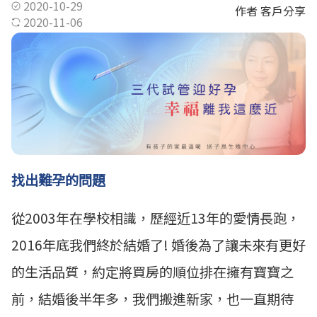
2020-10-29
作者 客戶分享
2020-11-06
找出難孕的問題
從2003年在學校相識，歷經近13年的愛情長跑，
2016年底我們終於結婚了! 婚後為了讓未來有更好
的生活品質，約定將買房的順位排在擁有寶寶之
前，結婚後半年多，我們搬進新家，也一直期待