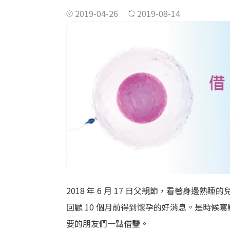
2019-04-26
2019-08-14
2018 年 6 月 17 日父親節，看著身邊熟
回顧 10 個月前得到懷孕的好消息。是時
要的朋友們一點借鑒。