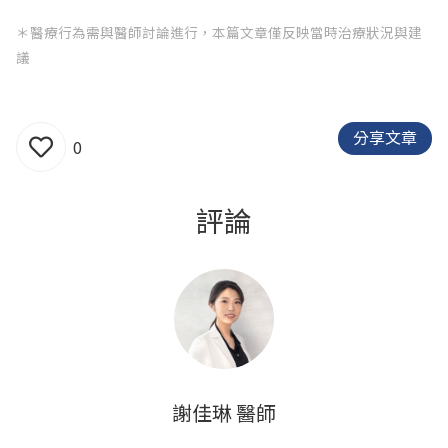
＊醫療行為需與醫師討論進行，本篇文章僅反映當時治療狀況與建
議
分享文章
0
評論
謝佳琳 醫師