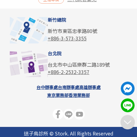
新竹總院
新竹市東區忠孝路80號
+886-3-573-3355
台北院
台北市中山區樂群二路189號
+886-2-2532-3357
台中辦事處
台南辦事處
高雄辦事處
東京業務部
香港業務部
送子鳥診所 © Stork. All Rights Reserved