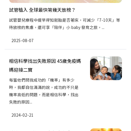
試管植入 全球最快第幾天放榜？
試管嬰兒療程中提早得知胚胎是否著床，可減少「7-10天」等
待放榜的焦慮，還可享「陪伴」小 baby 發育之旅，...
2025-08-07
相信科學找出失敗原因 45歲免疫媽
媽迎接二寶
每當他們問我成功的「機率」有多少
時，我都自信滿滿的說，成功的不只是
機率高低的問題，而是相信科學，找出
失敗的原因...
2024-02-21