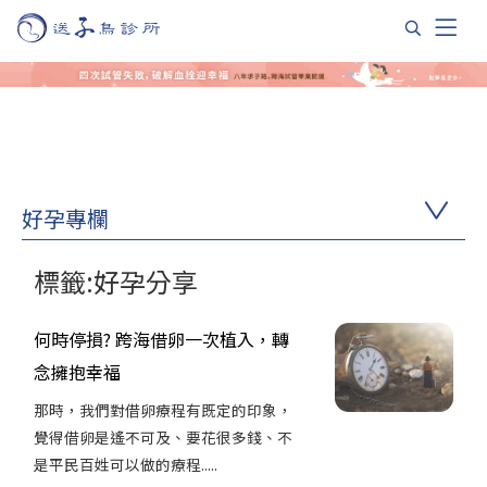
好孕專欄
標籤:好孕分享
何時停損? 跨海借卵一次植入，轉
念擁抱幸福
那時，我們對借卵療程有既定的印象，
覺得借卵是遙不可及、要花很多錢、不
是平民百姓可以做的療程.....