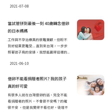
2021-07-08
當試管拼到最後一刻 40歲轉念借卵
的日本媽媽
工作與不孕治療真的很難兼顧，但盼不
到好結果更難受.... 直到來台灣，一步步
照著送子鳥的安排，我想能贏得這樣的...
2021-06-10
借卵不能看捐贈者照片? 我的孩子
真的好可愛
有很多人說在台灣借卵的話，完全不能
看捐贈者的照片，不會很不安嗎？的確
很不安 ，但是我覺得不看也好，徒增不