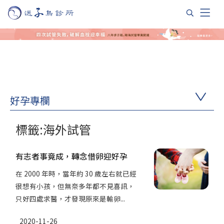
好孕專欄
標籤:海外試管
有志者事竟成，轉念借卵迎好孕
在 2000 年時，當年約 30 歲左右就已經
很想有小孩，但無奈多年都不見喜訊，
只好四處求醫，才發現原來是輸卵...
2020-11-26