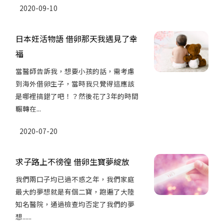
2020-09-10
日本妊活物語 借卵那天我遇見了幸
福
當醫師告訴我，想要小孩的話，需考慮
到海外借卵生子，當時我只覺得這應該
是哪裡搞錯了吧！？然後花了3年的時間
輾轉在...
2020-07-20
求子路上不徬徨 借卵生寶夢綻放
我們兩口子均已過不惑之年，我們家庭
最大的夢想就是有個二寶，跑遍了大陸
知名醫院，通過檢查均否定了我們的夢
想......