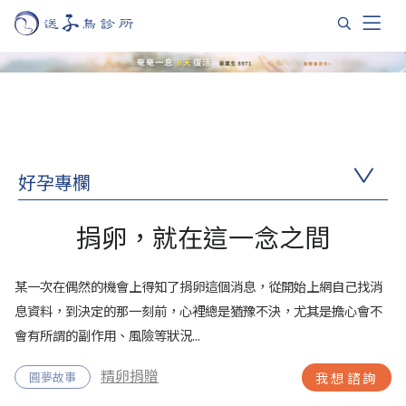
好孕專欄
捐卵，就在這一念之間
某一次在偶然的機會上得知了捐卵這個消息，從開始上網自己找消
息資料，到決定的那一刻前，心裡總是猶豫不決，尤其是擔心會不
會有所謂的副作用、風險等狀況...
精卵捐贈
圓夢故事
我想諮詢