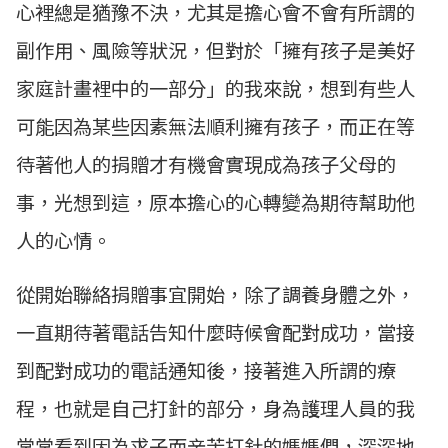
心裡總是猶豫不決，尤其是擔心會不會有所謂的
副作用、風險等狀況，但對於「擁有孩子是美好
家庭計畫裡中的一部分」的我來說，想到有些人
可能因為某些因素無法順利擁有孩子，而正在等
待著他人的捐贈才有機會實現成為孩子父母的
事，光想到這，原本擔心的心轉變為期待幫助他
人的心情。
從開始聯絡捐贈事宜開始，除了調養身體之外，
一直期待著電話告知什麼時候會配對成功，當接
到配對成功的電話通知後，接著進入所謂的療
程，也就是自己打針的部分，身為護理人員的我
常常看到因為求子而辛苦打針的媽媽們，深深地