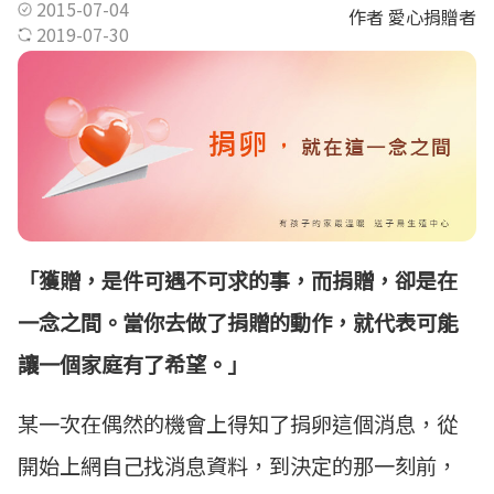
2015-07-04
作者 愛心捐贈者
2019-07-30
「獲贈，是件可遇不可求的事，而捐贈，卻是在
一念之間。當你去做了捐贈的動作，就代表可能
讓一個家庭有了希望。」
某一次在偶然的機會上得知了捐卵這個消息，從
開始上網自己找消息資料，到決定的那一刻前，