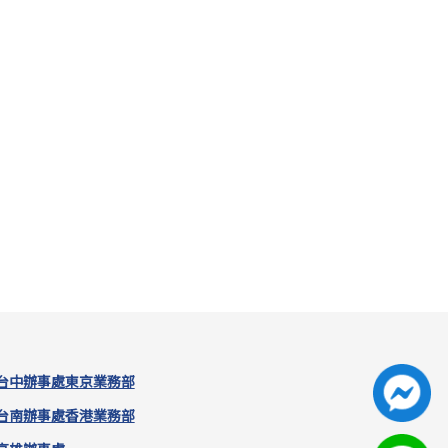
台中辦事處
東京業務部
台南辦事處
香港業務部