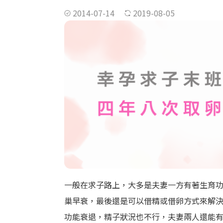
2014-07-14
2019-08-05
一般在求子路上，大多是夫妻一方有著生育
巢早衰，最後還是可以借精或借卵方式來解
功能衰退，精子狀況也不行，夫妻兩人還能