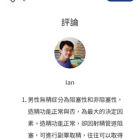
評論
Ian
男性無精症分為阻塞性和非阻塞性，
造精功能正常與否，為最大的決定因
素。造精功能正常，卻因射精管道阻
塞，可進行副睪取精，往往可以取得