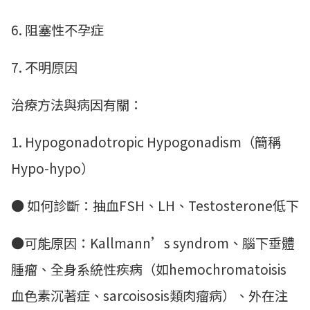
6. 阻塞性不孕症
7. 不明原因
治療方法與病因有關：
1. Hypogonadotropic Hypogonadism（簡稱
Hypo-hypo）
● 如何診斷：抽血FSH、LH、Testosterone低下
●可能原因：Kallmann’s syndrom、腦下垂體
腫瘤、全身系統性疾病（如hemochromatoisis
血色素沉著症、sarcoisosis類肉瘤病）、外在注