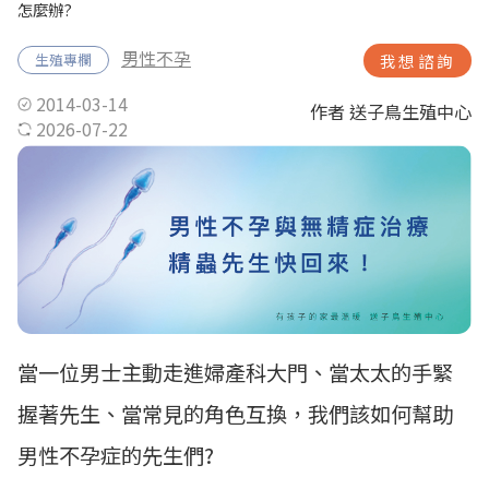
怎麼辦?
男性不孕
生殖專欄
我想諮詢
2014-03-14
作者 送子鳥生殖中心
2026-07-22
當一位男士主動走進婦產科大門、當太太的手緊
握著先生、當常見的角色互換，我們該如何幫助
男性不孕症的先生們?