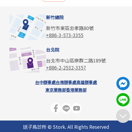
新竹總院
新竹市東區忠孝路80號
+886-3-573-3355
台北院
台北市中山區樂群二路189號
+886-2-2532-3357
台中辦事處
台南辦事處
高雄辦事處
東京業務部
香港業務部
送子鳥診所 © Stork. All Rights Reserved