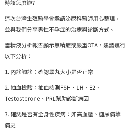
時該怎麼辦?
這次台灣生殖醫學會邀請泌尿科醫師用心整理，
並與我們分享男性不孕症的治療與診斷方式。
當精液分析報告顯示無精症或嚴重OTA，建議進行
以下分析：
1. 內診觸診：確認睪丸大小是否正常
2. 抽血檢驗：抽血檢測FSH、LH、E2、
Testosterone、PRL幫助診斷病因
3. 確認是否有全身性疾病：如高血壓、糖尿病等
病史