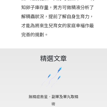
知卵子庫存量，男方可做精液分析了
解精蟲狀況，提前了解自身生育力，
才能為將來生兒育女的家庭幸福作最
完善的規劃。
精選文章
無精症救星．副睪及睪丸取精
術