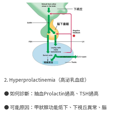
2. Hyperprolactinemia（高泌乳血症）
● 如何診斷：抽血Prolactin過高、TSH過高
● 可能原因：甲狀腺功能低下、下視丘異常、腦