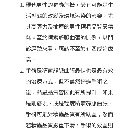
現代男性的蟲蟲危機，最有可能是生
活型態的改變及環境污染的影響，尤
其高張力及抽煙的男性精蟲品質最糟
糕。至於精索靜脈曲張的比例，以門
診經驗來看，應該不至於有四成這麼
高。
手術是精索靜脈曲張最快也是最有效
的治療方式，但不盡然經過手術之
後，精蟲品質皆因此有所提升。如果
是剛發現，或是輕度精索靜脈曲張，
手術可能對精蟲品質有所助益；然而
若精蟲品質嚴重下滑，手術的效益則