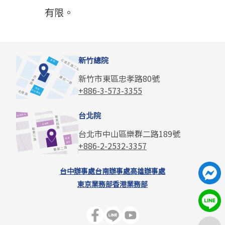
有限。
新竹總院
新竹市東區忠孝路80號
+886-3-573-3355
台北院
台北市中山區樂群二路189號
+886-2-2532-3357
台中辦事處
台南辦事處
高雄辦事處
東京業務部
香港業務部