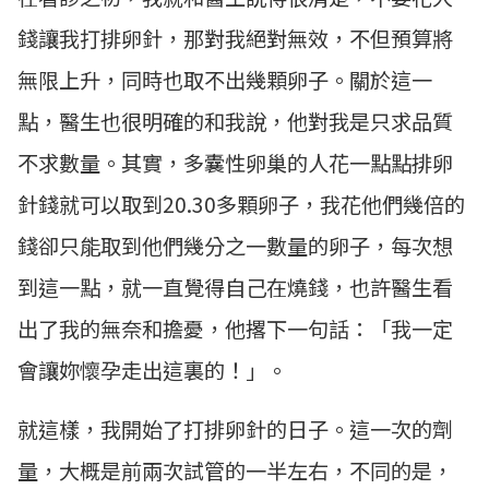
錢讓我打排卵針，那對我絕對無效，不但預算將
無限上升，同時也取不出幾顆卵子。關於這一
點，醫生也很明確的和我說，他對我是只求品質
不求數量。其實，多囊性卵巢的人花一點點排卵
針錢就可以取到20.30多顆卵子，我花他們幾倍的
錢卻只能取到他們幾分之一數量的卵子，每次想
到這一點，就一直覺得自己在燒錢，也許醫生看
出了我的無奈和擔憂，他撂下一句話：「我一定
會讓妳懷孕走出這裏的！」。
就這樣，我開始了打排卵針的日子。這一次的劑
量，大概是前兩次試管的一半左右，不同的是，