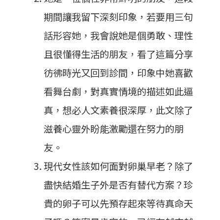
期間讓我留下深刻印象，若要用三句
話形容她，我會說她是個勇敢、理性
且很懂得生活的朋友，看了這篇分享
彷彿時光又回到診間，印象中她喜歡
看舞台劇，對真實情境的描述如此逼
真，想必人文素養很深厚，此文除了
滋養心靈外盼能激勵還在努力的朋
友。
現代女性該如何面對卵巢早老？除了
盡快結婚生子外是否有替代方案？珍
貴的卵子可以先預存起來等待真命天