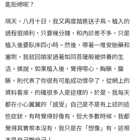
能拒絕呢？
隔天，八月十日，我又再度踏進送子鳥。植入的
過程很順利，只要幾分鐘，和內診差不多，只是
植入後要臥床四小時。然後，帶著一堆安胎藥和
塞劑，我就回娘家過著如同菩薩般被供養的生
活。據說，如果植入後，覺得噁心、胸脹、腹
脹，則代表了你很有可能成功懷孕了，從網上的
資料看來，的確很多人是這樣的。於是，我每天
都在小心翼翼的「感受」自己是不是有上述的這
些症狀，有時覺得好像有，但大多數時候，我都
覺得其實根本沒有，我只是在「想像」有，這根
本是自己騙自己！