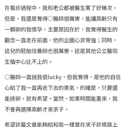
在看診過程中，我和老公都被醫生罵了好幾次，
但是，我還是覺得○醫師很厲害，能讓高齡只有
一顆卵的我懷孕，主要原因在於，我覺得醫生的
觀念一直走在前面，他的企圖心非常強；同時，
這兒的胚胎培養師也很厲害，這是其他公立醫院
生殖中心比不上的。
○醫師一直說我很lucky，但我覺得，是他的自信
心給了我一直再走下去的勇氣，的確是，只要還
能排卵，就有希望。當然，如果時間能重來，我
不會再選擇高齡才來求子。
希望這篇文章能夠給和我一樣曾在求子這條路上