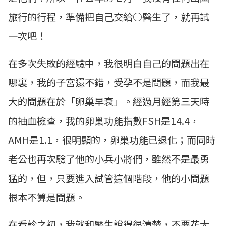
旅行的行程，準備把自己交給○醫生了，就再試
一次吧！
在多次失敗的經驗中，我很明白自己的問題出在
哪裏，我的子宮還不錯，受孕不是問題，而我最
大的問題在於「卵巢早衰」。經過月經第三天時
的抽血檢查，我的卵巢功能指數FSH是14.4，
AMH是1.1，很明顯的，卵巢功能已退化；而同時
老公也再次驗了他的小兵小將們，雖然不是最勇
猛的，但，只要進入試管這個階段，他的小問題
根本不算是問題。
在看診之初，我就和醫生說得很清楚，不要花大