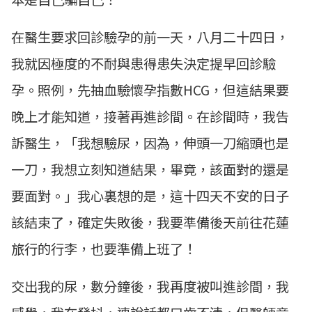
在醫生要求回診驗孕的前一天，八月二十四日，
我就因極度的不耐與患得患失決定提早回診驗
孕。照例，先抽血驗懷孕指數HCG，但這結果要
晚上才能知道，接著再進診間。在診間時，我告
訴醫生，「我想驗尿，因為，伸頭一刀縮頭也是
一刀，我想立刻知道結果，畢竟，該面對的還是
要面對。」我心裏想的是，這十四天不安的日子
該結束了，確定失敗後，我要準備後天前往花蓮
旅行的行李，也要準備上班了！
交出我的尿，數分鐘後，我再度被叫進診間，我