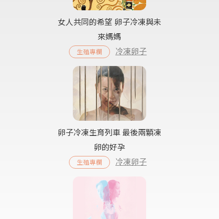
女人共同的希望 卵子冷凍與未
來媽媽
冷凍卵子
生殖專欄
卵子冷凍生育列車 最後兩顆凍
卵的好孕
冷凍卵子
生殖專欄