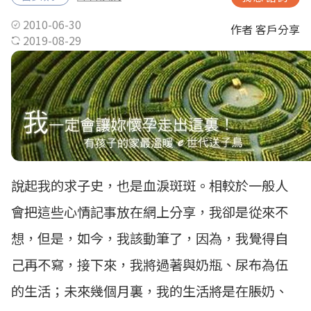
2010-06-30
作者 客戶分享
2019-08-29
說起我的求子史，也是血淚斑斑。相較於一般人
會把這些心情記事放在網上分享，我卻是從來不
想，但是，如今，我該動筆了，因為，我覺得自
己再不寫，接下來，我將過著與奶瓶、尿布為伍
的生活；未來幾個月裏，我的生活將是在脹奶、