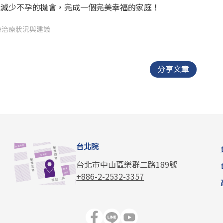
能減少不孕的機會，完成一個完美幸福的家庭！
時治療狀況與建議
分享文章
台北院
台北市中山區樂群二路189號
+886-2-2532-3357