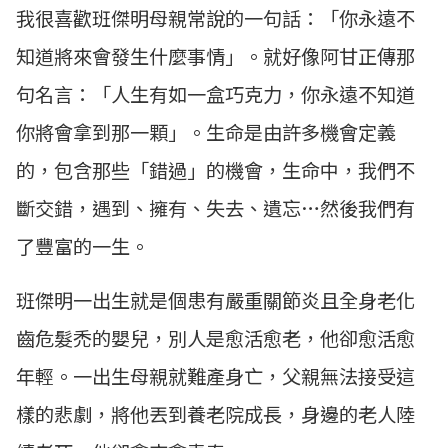
我很喜歡班傑明母親常說的一句話：「你永遠不
知道將來會發生什麼事情」。就好像阿甘正傳那
句名言：「人生有如一盒巧克力，你永遠不知道
你將會拿到那一顆」。生命是由許多機會定義
的，包含那些「錯過」的機會，生命中，我們不
斷交錯，遇到、擁有、失去、遺忘…然後我們有
了豐富的一生。
班傑明一出生就是個患有嚴重關節炎且全身老化
齒危髮禿的嬰兒，別人是愈活愈老，他卻愈活愈
年輕。一出生母親就難產身亡，父親無法接受這
樣的悲劇，將他丟到養老院成長，身邊的老人陸