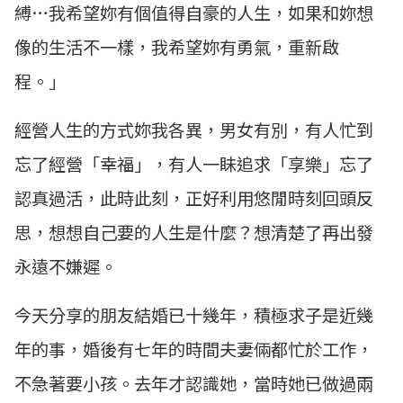
縛…我希望妳有個值得自豪的人生，如果和妳想
像的生活不一樣，我希望妳有勇氣，重新啟
程。」
經營人生的方式妳我各異，男女有別，有人忙到
忘了經營「幸福」，有人一眛追求「享樂」忘了
認真過活，此時此刻，正好利用悠閒時刻回頭反
思，想想自己要的人生是什麼？想清楚了再出發
永遠不嫌遲。
今天分享的朋友結婚已十幾年，積極求子是近幾
年的事，婚後有七年的時間夫妻倆都忙於工作，
不急著要小孩。去年才認識她，當時她已做過兩