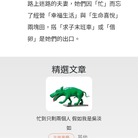
路上迷路的夫妻，她們因「忙」而忘
了經營「幸福生活」與「生命喜悅」
兩塊田，搭「求子末班車」或「借
卵」是她們的出口。
精選文章
忙到只剩兩個人 假如我是吳淡
如
其他
生殖專欄