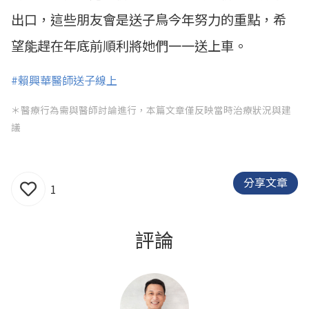
出口，這些朋友會是送子鳥今年努力的重點，希
望能趕在年底前順利將她們一一送上車。
#賴興華醫師送子線上
＊醫療行為需與醫師討論進行，本篇文章僅反映當時治療狀況與建
議
分享文章
1
評論