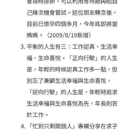
會按時排卵，可以利用等待期再給自
己幾次機會嘗試。這位朋友轉念後，
目前已懷孕四個多月，今年底即將當
媽媽。（2009/8/19新增）
平衡的人生有三：工作認真、生活幸
福、生命喜悅。「正向行駛」的人生
是，年輕的時候認真工作多一點，但
別忘了兼顧生活幸福與生命喜悅，
「逆向行駛」的人生是，年輕時追求
生活幸福與生命喜悅為先，年長則苦
於工作。
「忙到只剩兩個人」專欄分享在求子