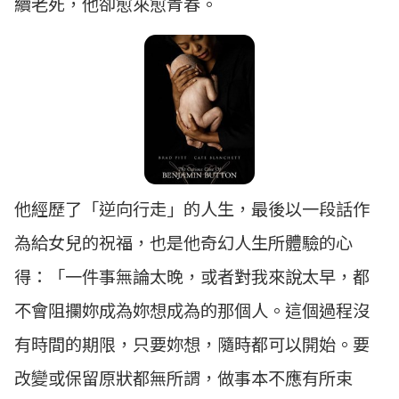
續老死，他卻愈來愈青春。
他經歷了「逆向行走」的人生，最後以一段話作
為給女兒的祝福，也是他奇幻人生所體驗的心
得：「一件事無論太晚，或者對我來說太早，都
不會阻攔妳成為妳想成為的那個人。這個過程沒
有時間的期限，只要妳想，隨時都可以開始。要
改變或保留原狀都無所謂，做事本不應有所束