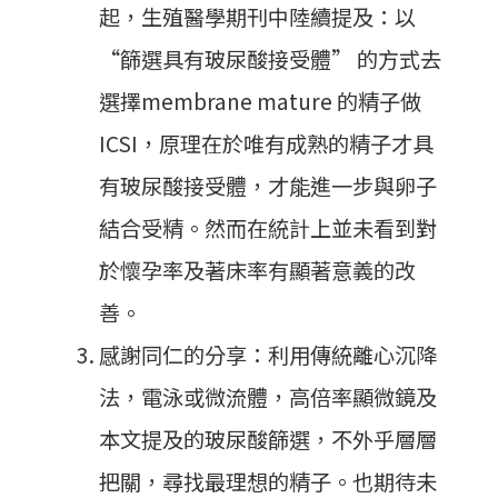
起，生殖醫學期刊中陸續提及：以
“篩選具有玻尿酸接受體” 的方式去
選擇membrane mature 的精子做
ICSI，原理在於唯有成熟的精子才具
有玻尿酸接受體，才能進一步與卵子
結合受精。然而在統計上並未看到對
於懷孕率及著床率有顯著意義的改
善。
感謝同仁的分享：利用傳統離心沉降
法，電泳或微流體，高倍率顯微鏡及
本文提及的玻尿酸篩選，不外乎層層
把關，尋找最理想的精子。也期待未