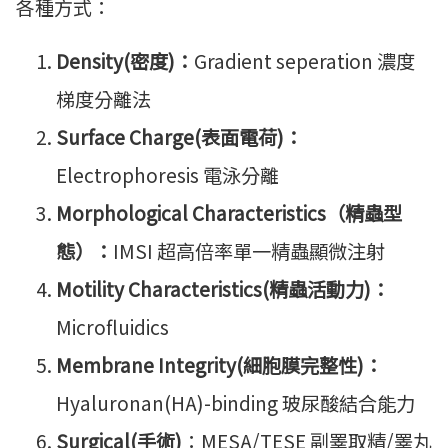
各種方式：
Density(密度)：
Gradient seperation 濃度
梯度分離法
Surface Charge(表面電荷)：
Electrophoresis 電泳分離
Morphological Characteristics（精蟲型
態）：
IMSI 超高倍率單一精蟲顯微注射
Motility Characteristics(精蟲活動力)：
Microfluidics
Membrane Integrity(細胞膜完整性)：
Hyaluronan(HA)-binding 玻尿酸結合能力
Surgical(手術)
：MESA/TESE 副睪取精/睪丸