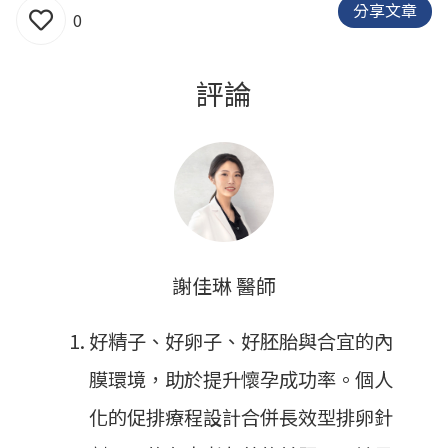
分享文章
0
評論
謝佳琳 醫師
好精子、好卵子、好胚胎與合宜的內
膜環境，助於提升懷孕成功率。個人
化的促排療程設計合併長效型排卵針