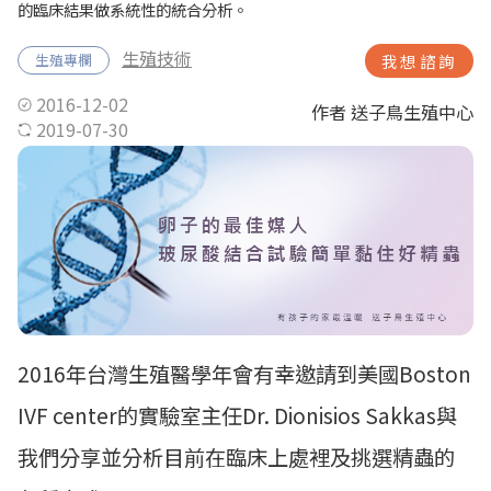
的臨床結果做系統性的統合分析。
生殖技術
生殖專欄
我想諮詢
2016-12-02
作者 送子鳥生殖中心
2019-07-30
2016年台灣生殖醫學年會有幸邀請到美國Boston
IVF center的實驗室主任Dr. Dionisios Sakkas與
我們分享並分析目前在臨床上處裡及挑選精蟲的