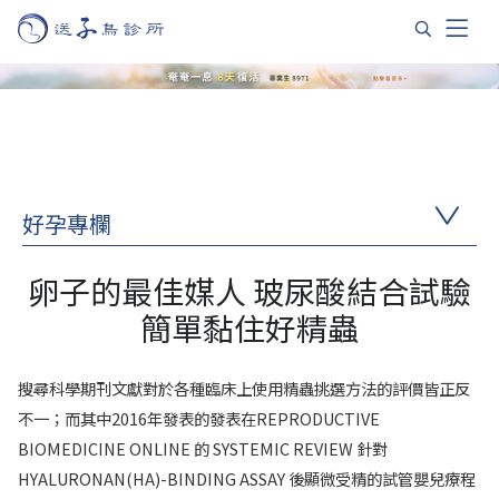
好孕專欄
卵子的最佳媒人 玻尿酸結合試驗
簡單黏住好精蟲
搜尋科學期刊文獻對於各種臨床上使用精蟲挑選方法的評價皆正反
不一；而其中2016年發表的發表在REPRODUCTIVE
BIOMEDICINE ONLINE 的 SYSTEMIC REVIEW 針對
HYALURONAN(HA)-BINDING ASSAY 後顯微受精的試管嬰兒療程