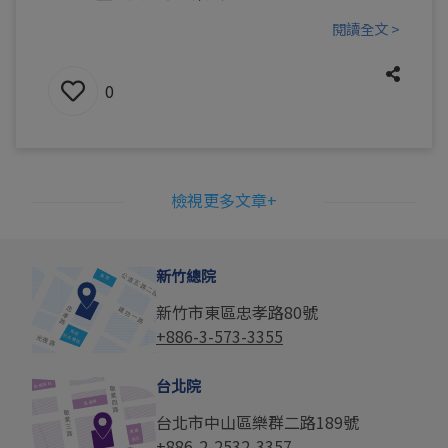
閱讀全文 >
0
檢視更多文章+
新竹總院
新竹市東區忠孝路80號
+886-3-573-3355
台北院
台北市中山區樂群二路189號
+886-2-2532-3357