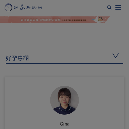
好孕專欄
Gina