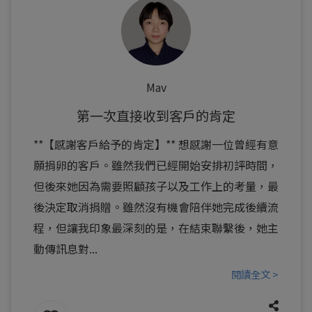
Mav
第一次直接收到客戶的肯定
**【感謝客戶給予的肯定】** 想感謝一位曾經有意
願捐卵的客戶。雖然我們已經開始安排初評時間，
但後來她因為需要照顧孩子以及工作上的考量，最
後決定取消捐贈。雖然沒有機會陪伴她完成後續流
程，但讓我印象最深刻的是，在結束聯繫後，她主
動傳訊息對...
閱讀全文 >