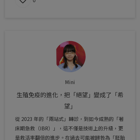
0
Mini
生殖免疫的進化，把「絕望」變成了「希
望」
從 2023 年的「兩站式」轉診，到如今成熟的「著
床期急救（IBR）」，這不僅是技術上的升級，更
是救活率翻倍的進步。在過去可能被歸咎為「胚胎