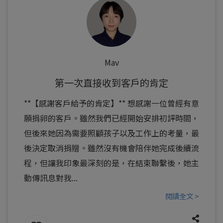
Mav
第一次直接收到客戶的肯定
**【感謝客戶給予的肯定】** 想感謝一位曾經有意
願捐卵的客戶。雖然我們已經開始安排初評時間，
但後來她因為需要照顧孩子以及工作上的考量，最
後決定取消捐贈。雖然沒有機會陪伴她完成後續流
程，但讓我印象最深刻的是，在結束聯繫後，她主
動傳訊息對我...
閱讀全文 >