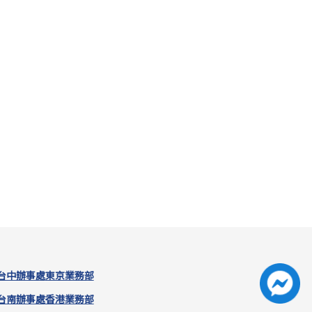
台中辦事處
東京業務部
台南辦事處
香港業務部