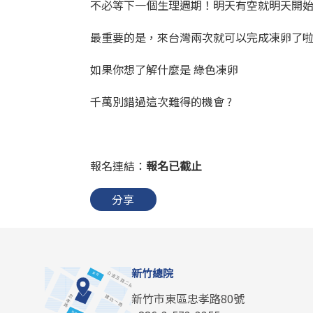
不必等下一個生理週期！明天有空就明天開始療
最重要的是，來台灣兩次就可以完成凍卵了啦‼
如果你想了解什麼是 綠色凍卵
千萬別錯過這次難得的機會 ?
報名連結：
報名已截止
分享
新竹總院
新竹市東區忠孝路80號