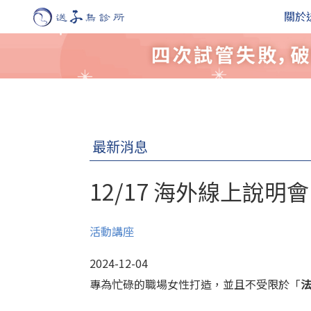
關於
最新消息
12/17 海外線上說明會
活動講座
2024-12-04
專為忙碌的職場女性打造，並且不受限於「