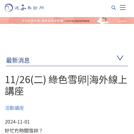
最新消息
11/26(二) 綠色雪卵|海外線上
講座
活動講座
2024-11-01
好忙冇時間雪卵？