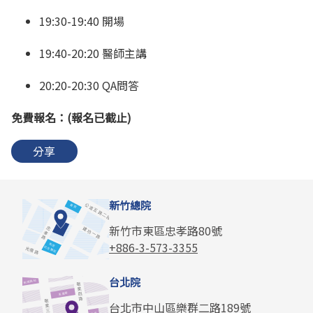
19:30-19:40 開場
19:40-20:20 醫師主講
20:20-20:30 QA問答
免費報名：(報名已截止)
分享
新竹總院
新竹市東區忠孝路80號
+886-3-573-3355
台北院
台北市中山區樂群二路189號