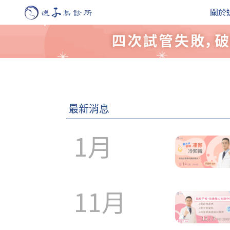
關於
最新消息
1月
11月